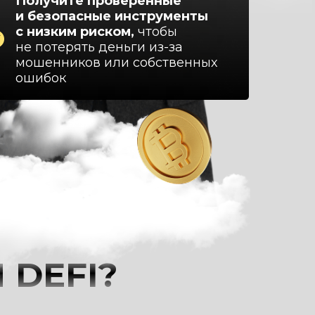
Получите проверенные
и безопасные инструменты
с низким риском,
чтобы
не потерять деньги из-за
мошенников или собственных
ошибок
DEFI?