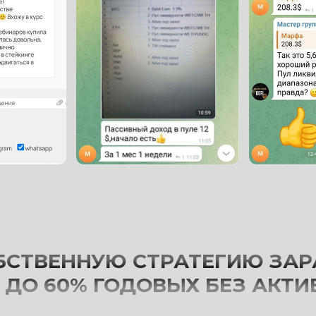
БСТВЕННУЮ СТРАТЕГИЮ ЗАР
 ДО 60% ГОДОВЫХ БЕЗ АКТИ