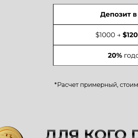
*Расчет примерный, стоим
ДЛЯ КОГО 