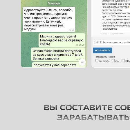
ВЫ СОСТАВИТЕ СО
ЗАРАБАТЫВАТЬ