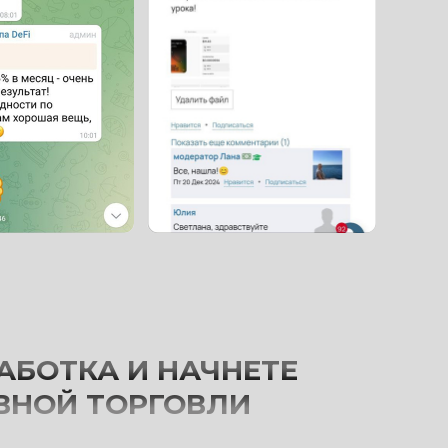
АБОТКА И НАЧНЕТЕ
ВНОЙ ТОРГОВЛИ