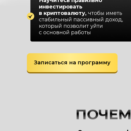
Научитесь правильно
инвестировать
в криптовалюту,
чтобы иметь
стабильный пассивный доход,
который позволит уйти
с основной работы
Записаться на программу
ПОЧЕМ