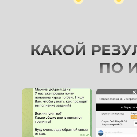
КАКОЙ РЕЗУ
ПО 