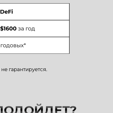
не гарантируется.
 ПОДОЙДЕТ?