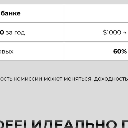
ость комиссии может меняться, доходность 
DEFI ИДЕАЛЬНО