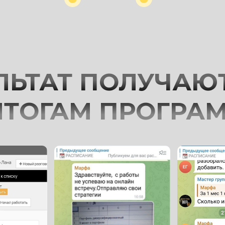
ЛЬТАТ ПОЛУЧАЮ
ИТОГАМ ПРОГРА