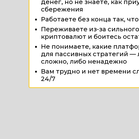
денег, но не знаете, как пр
сбережения
Работаете без конца так, что
Переживаете из-за сильного
криптовалют и боитесь оста
Не понимаете, какие платф
для пассивных стратегий —
сложно, либо ненадежно
Вам трудно и нет времени с
24/7