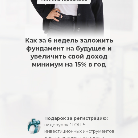
Как за 6 недель заложить
фундамент на будущее и
увеличить свой доход
минимум на 15% в год
Подарок за регистрацию:
видеоурок "ТОП-5
инвестиционных инструментов
для получения пассивного