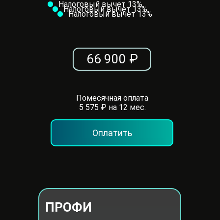
Налоговый вычет 13%
Налоговый вычет 13%
Налоговый вычет 13%
66 900 ₽
Помесячная оплата
5 575 ₽ на 12 мес.
Оплатить
ПРОФИ