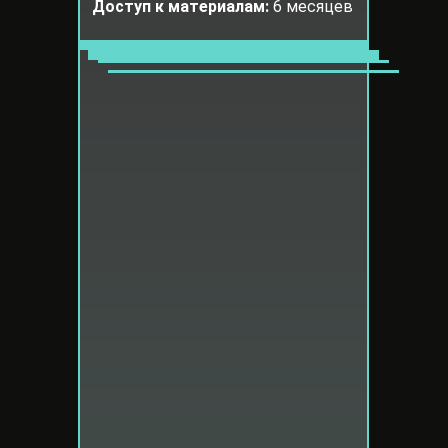
Доступ к материалам:
6 месяцев