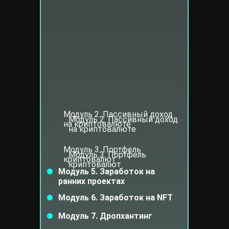
Модуль 2. Пассивный доход
Модуль 2. Пассивный доход
на криптовалюте
на криптовалюте
Модуль 3. Портфель
Модуль 3. Портфель
криптовалют
криптовалют
Модуль 5. Заработок на
ранних проектах
Модуль 6. Заработок на NFT
Модуль 7. Дропхантинг