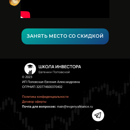
ЗАНЯТЬ МЕСТО СО СКИДКОЙ
© 2023
ИП Поповская Евгения Александровна
ОГРНИП 320774600370402
Политика конфиденциальности
Договор оферты
Почта для вопросов:
main@evgenyafinance.ru