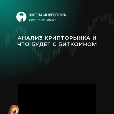
АНАЛИЗ КРИПТОРЫНКА И
ЧТО БУДЕТ С БИТКОИНОМ