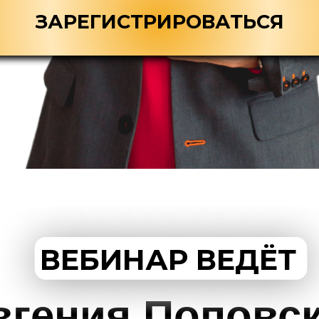
ЗАРЕГИСТРИРОВАТЬСЯ
ВЕБИНАР ВЕДЁТ
вгения Поповс