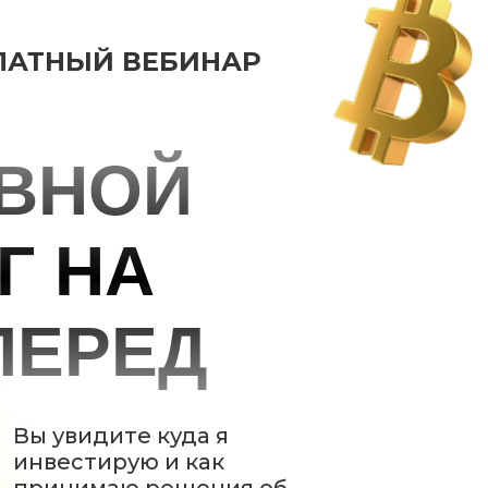
ЛАТНЫЙ ВЕБИНАР
ВНОЙ
Г НА
ПЕРЕД
Вы увидите куда я
инвестирую и как