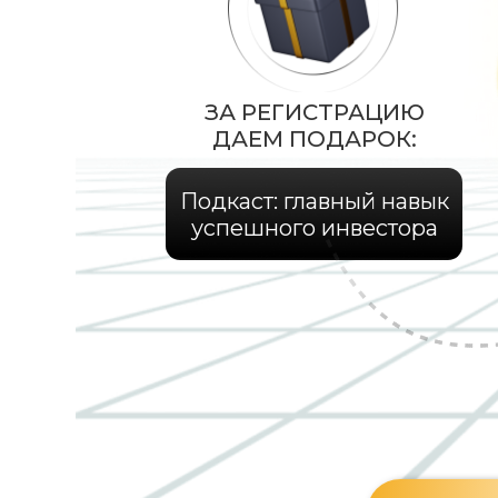
ЗА РЕГИСТРАЦИЮ
ДАЕМ ПОДАРОК:
Подкаст: главный навык
успешного инвестора