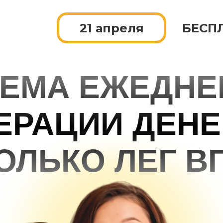
21 апреля
БЕСП
ТЕМА ЕЖЕДНЕ
ЕРАЦИИ ДЕНЕ
ОЛЬКО ЛЕГ В